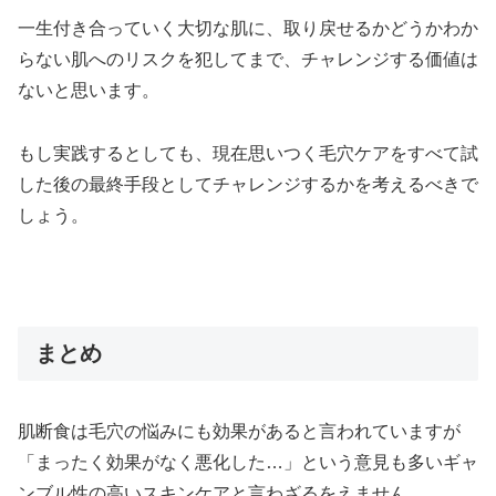
一生付き合っていく大切な肌に、取り戻せるかどうかわか
らない肌へのリスクを犯してまで、チャレンジする価値は
ないと思います。
もし実践するとしても、現在思いつく毛穴ケアをすべて試
した後の最終手段としてチャレンジするかを考えるべきで
しょう。
まとめ
肌断食は毛穴の悩みにも効果があると言われていますが
「まったく効果がなく悪化した…」という意見も多いギャ
ンブル性の高いスキンケアと言わざるをえません。