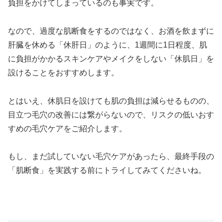
負担をかけてしまっているのも事実です。
なので、過度な肌断食をするのではなく、お酒を飲まずに
肝臓を休める「休肝日」のように、1週間に1日程度、肌
に負担がかかるスキンケアやメイクをしない「休肌日」を
設けることをおすすめします。
とはいえ、休肌日を設けても肌の負担は減らせるものの、
目立つ毛穴の改善には繋がらないので、リスクの低いおす
すめの毛穴ケアをご紹介します。
もし、まだ試していない毛穴ケアがあったら、最終手段の
「肌断食」を実践する前にトライしてみてくださいね。