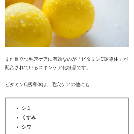
また目立つ毛穴ケアに有効なのが「ビタミンC誘導体」が
配合されているスキンケア化粧品です。
ビタミンC誘導体は、毛穴ケアの他にも
シミ
くすみ
シワ