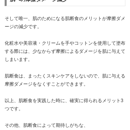
そして唯一、肌のためになる肌断食のメリットが摩擦ダメ
ージの減少です。
化粧水や美容液・クリームを手やコットンを使用して塗布
する際には、少なからず摩擦によるダメージを肌に与えて
しまいます。
肌断食は、まったくスキンケアをしないので、肌に与える
摩擦ダメージをなくすことができます。
以上、肌断食を実践した時に、確実に得られるメリット3
つです。
その他、肌断食によって期待しがちな、