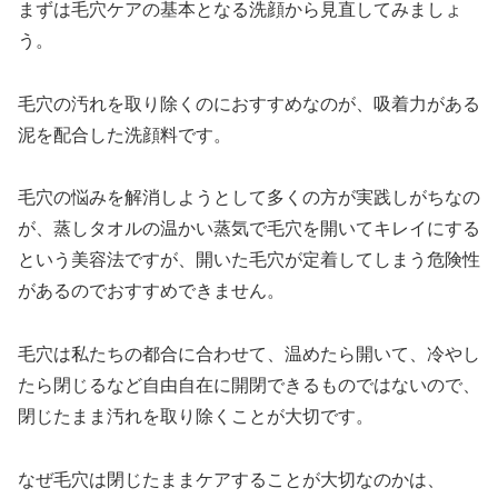
まずは毛穴ケアの基本となる洗顔から見直してみましょ
う。
毛穴の汚れを取り除くのにおすすめなのが、吸着力がある
泥を配合した洗顔料です。
毛穴の悩みを解消しようとして多くの方が実践しがちなの
が、蒸しタオルの温かい蒸気で毛穴を開いてキレイにする
という美容法ですが、開いた毛穴が定着してしまう危険性
があるのでおすすめできません。
毛穴は私たちの都合に合わせて、温めたら開いて、冷やし
たら閉じるなど自由自在に開閉できるものではないので、
閉じたまま汚れを取り除くことが大切です。
なぜ毛穴は閉じたままケアすることが大切なのかは、