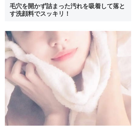
毛穴を開かず詰まった汚れを吸着して落と
す洗顔料でスッキリ！