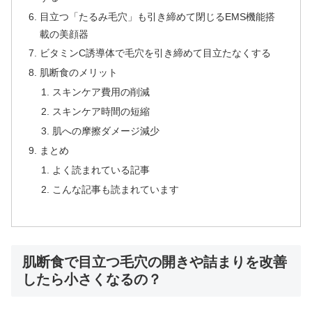
目立つ「たるみ毛穴」も引き締めて閉じるEMS機能搭
載の美顔器
ビタミンC誘導体で毛穴を引き締めて目立たなくする
肌断食のメリット
スキンケア費用の削減
スキンケア時間の短縮
肌への摩擦ダメージ減少
まとめ
よく読まれている記事
こんな記事も読まれています
肌断食で目立つ毛穴の開きや詰まりを改善
したら小さくなるの？