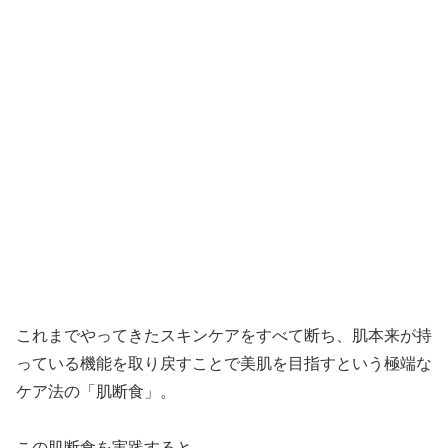
これまでやってきたスキンケアをすべて断ち、肌本来が持
っている機能を取り戻すことで美肌を目指すという極端な
ケア法の「肌断食」。
この肌断食を実践すると