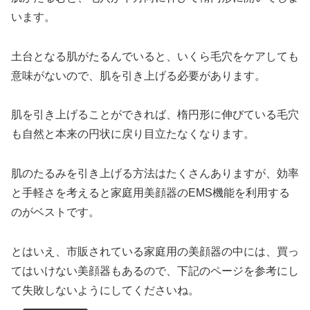
います。
土台となる肌がたるんでいると、いくら毛穴をケアしても
意味がないので、肌を引き上げる必要があります。
肌を引き上げることができれば、楕円形に伸びている毛穴
も自然と本来の円状に戻り目立たなくなります。
肌のたるみを引き上げる方法はたくさんありますが、効率
と手軽さを考えると家庭用美顔器のEMS機能を利用する
のがベストです。
とはいえ、市販されている家庭用の美顔器の中には、買っ
てはいけない美顔器もあるので、下記のページを参考にし
て失敗しないようにしてくださいね。