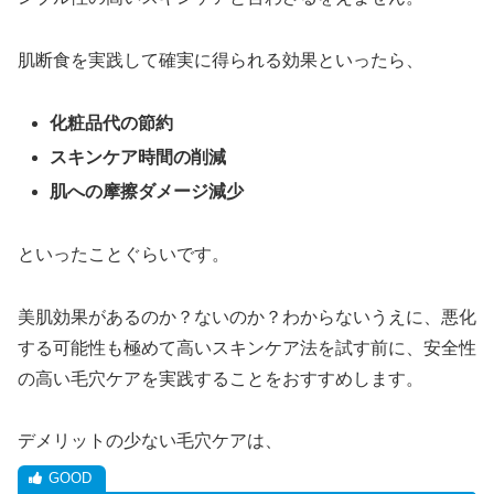
肌断食を実践して確実に得られる効果といったら、
化粧品代の節約
スキンケア時間の削減
肌への摩擦ダメージ減少
といったことぐらいです。
美肌効果があるのか？ないのか？わからないうえに、悪化
する可能性も極めて高いスキンケア法を試す前に、安全性
の高い毛穴ケアを実践することをおすすめします。
デメリットの少ない毛穴ケアは、