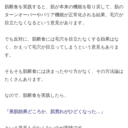
肌断食を実践すると、肌が本来の機能を取り戻して、肌の
ターンオーバーやバリア機能が正常化される結果、毛穴が
目立たなくなるという意見があります。
でも反対に、肌断食には毛穴を目立たなくする効果はな
く、かえって毛穴が目立ってしまうという意見もありま
す。
そもそも肌断食には決まったやり方がなく、その方法論は
たくさんあります。
なので、肌断食を実践したら、
「美肌効果どころか、肌荒れがひどくなった…」
という意見も少なくないのが実情です。