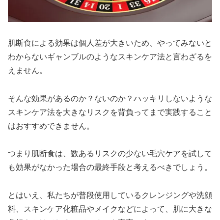
肌断食による効果は個人差が大きいため、やってみないと
わからないギャンブルのようなスキンケア法と言わざるを
えません。
そんな効果があるのか？ないのか？ハッキリしないような
スキンケア法を大きなリスクを背負ってまで実践すること
はおすすめできません。
つまり肌断食は、数あるリスクの少ない毛穴ケアを試して
も効果がなかった場合の最終手段と考えるべきでしょう。
とはいえ、私たちが普段使用しているクレンジングや洗顔
料、スキンケア化粧品やメイクなどによって、肌に大きな