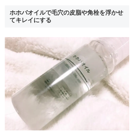
ホホバオイルで毛穴の皮脂や角栓を浮かせ
てキレイにする