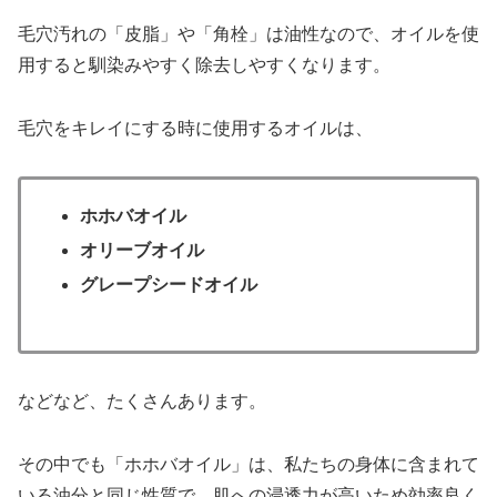
毛穴汚れの「皮脂」や「角栓」は油性なので、オイルを使
用すると馴染みやすく除去しやすくなります。
毛穴をキレイにする時に使用するオイルは、
ホホバオイル
オリーブオイル
グレープシードオイル
などなど、たくさんあります。
その中でも「ホホバオイル」は、私たちの身体に含まれて
いる油分と同じ性質で、肌への浸透力が高いため効率良く