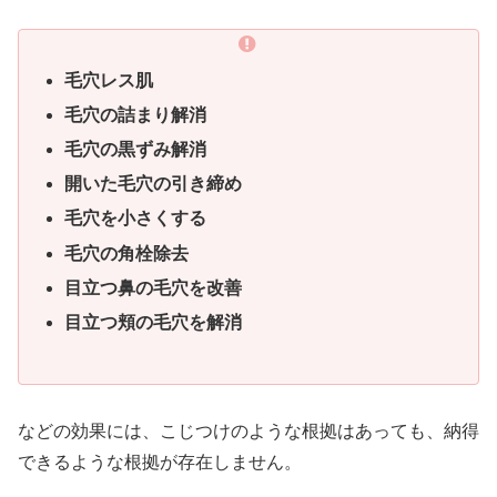
毛穴レス肌
毛穴の詰まり解消
毛穴の黒ずみ解消
開いた毛穴の引き締め
毛穴を小さくする
毛穴の角栓除去
目立つ鼻の毛穴を改善
目立つ頬の毛穴を解消
などの効果には、こじつけのような根拠はあっても、納得
できるような根拠が存在しません。