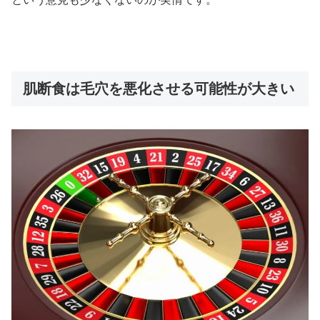
肌断食は毛穴を悪化させる可能性が大きい