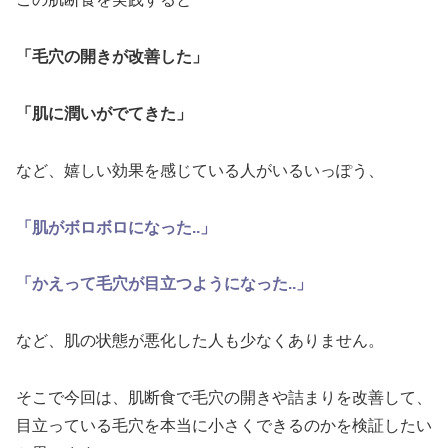
「毛穴の開きが改善した」
「肌に潤いがでてきた」
など、嬉しい効果を感じている人がいるいっぽう、
「肌がボロボロになった..」
「かえって毛穴が目立つようになった..」
など、肌の状態が悪化した人も少なくありません。
そこで今回は、肌断食で毛穴の開きや詰まりを改善して、
目立っている毛穴を本当に小さくできるのかを検証したい