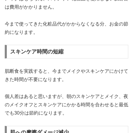
は費用がかかりません。
今まで使ってきた化粧品代がかからなくなる分、お金の節
約になります。
スキンケア時間の短縮
肌断食を実践すると、今までメイクやスキンケアにかけて
きた時間が不要になります。
個人差はあると思いますが、朝のスキンケアとメイク、夜
のメイクオフとスキンケアにかかる時間を合わせると最低
でも30分は節約になります。
肌への摩擦ダメージ減少