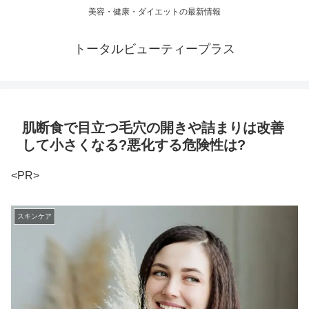
美容・健康・ダイエットの最新情報
トータルビューティープラス
肌断食で目立つ毛穴の開きや詰まりは改善
して小さくなる?悪化する危険性は?
<PR>
スキンケア