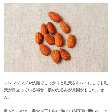
クレンジングや洗顔でしっかりと毛穴をキレイにしても毛
穴が目立っている場合、肌のたるみが原因かもしれませ
ん。
肌がたるむと、毛穴が下方向に伸びて楕円形に開いてしま