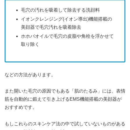
毛穴の汚れを吸着して除去する洗顔料
イオンクレンジング(イオン導出)機能搭載の
美顔器で毛穴汚れを吸着除去
ホホバオイルで毛穴の皮脂や角栓を浮かせて
取り除く
などの方法があります。
また開いた毛穴の原因でもある「肌のたるみ」には、表情
筋を自動的に鍛えて引き上げるEMS機能搭載の美顔器が
おすすめです。
もしこれらのスキンケア法の中で試していないものがある