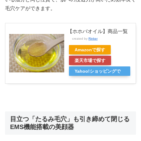
毛穴ケアができます。
【ホホバオイル】商品一覧
created by
Rinker
Amazonで探す
楽天市場で探す
Yahoo!ショッピングで
探す
目立つ「たるみ毛穴」も引き締めて閉じる
EMS機能搭載の美顔器