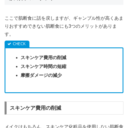
ここで肌断食に話を戻しますが、ギャンブル性が高くあま
りおすすめできない肌断食にも3つのメリットがありま
す。
スキンケア費用の削減
スキンケア時間の短縮
摩擦ダメージの減少
スキンケア費用の削減
メイクはもちろん、スキンケア化粧品を使用しない肌断食