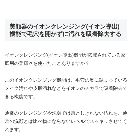
美顔器のイオンクレンジング(イオン導出)
機能で毛穴を開かずに汚れを吸着除去する
イオンクレンジング(イオン導出)機能が搭載されている家
庭用の美顔器を使ったことありますか？
このイオンクレンジング機能は、毛穴の奥に詰まっている
メイク汚れや皮脂汚れなどをイオンのチカラで吸着除去で
きる機能です。
通常のクレンジングや洗顔では落としきれない汚れを、通
常の洗顔とは比べ物にならないレベルでスッキリさせてく
れます。