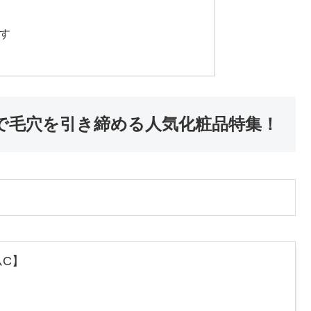
す
で毛穴を引き締める人気化粧品特集！
C】