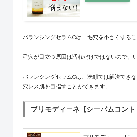
バランシングセラムCは、毛穴を小さくする
毛穴が目立つ原因は汚れだけではないので、
バランシングセラムCは、洗顔では解決でき
穴レス肌を目指すことができます。
プリモディーネ【シーバムコント