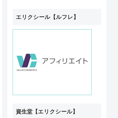
エリクシール【ルフレ】
資生堂【エリクシール】