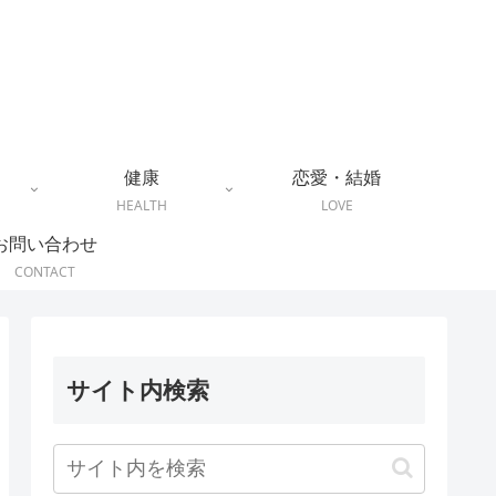
健康
恋愛・結婚
HEALTH
LOVE
お問い合わせ
CONTACT
サイト内検索