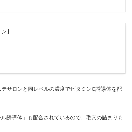
ョン】
ステサロンと同レベルの濃度でビタミンC誘導体を配
ール誘導体」も配合されているので、毛穴の詰まりも