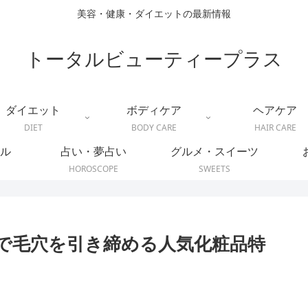
美容・健康・ダイエットの最新情報
トータルビューティープラス
ダイエット
ボディケア
ヘアケア
DIET
BODY CARE
HAIR CARE
ル
占い・夢占い
グルメ・スイーツ
HOROSCOPE
SWEETS
で毛穴を引き締める人気化粧品特