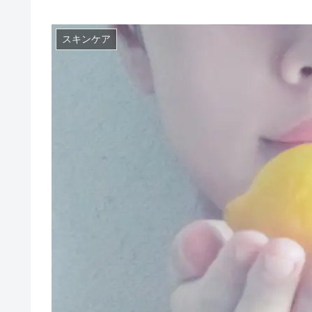
スキンケア