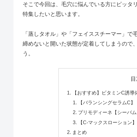
そこで今回は、毛穴に悩んでいる方にピッタ
特集したいと思います。
「蒸しタオル」や「フェイススチーマー」で
締めないと開いた状態が定着してしまうので
う。
目
【おすすめ】ビタミンC誘導
【バランシングセラムC】
プリモディーネ【シーバム
【C-マックスローション
まとめ