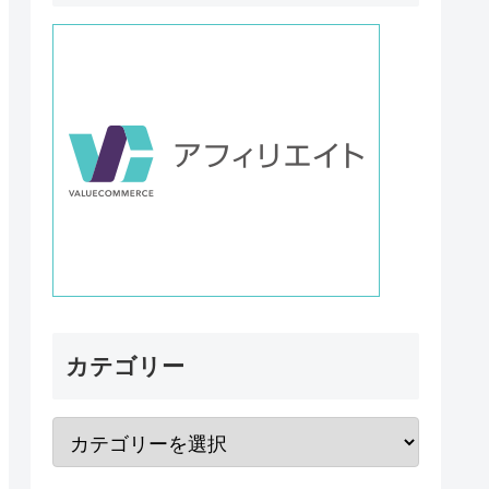
カテゴリー