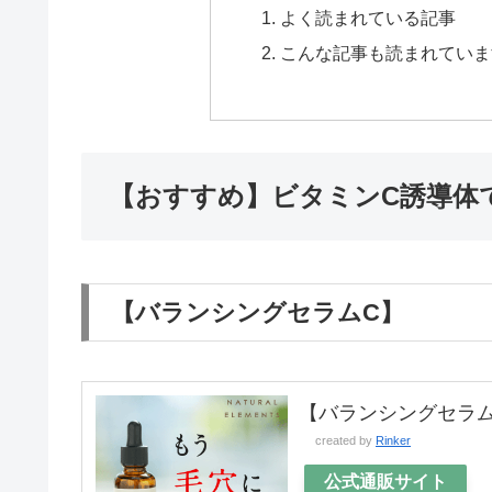
よく読まれている記事
こんな記事も読まれていま
【おすすめ】ビタミンC誘導体
【バランシングセラムC】
【バランシングセラム
created by
Rinker
公式通販サイト