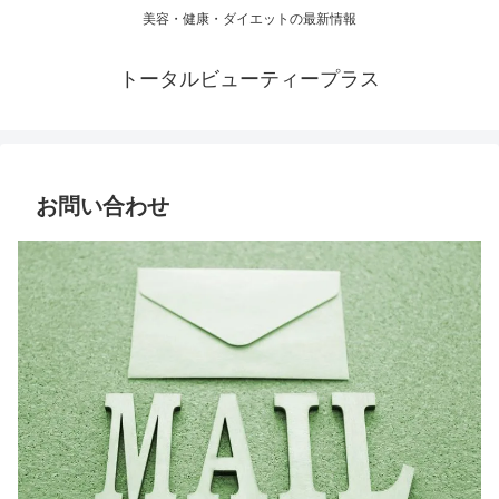
美容・健康・ダイエットの最新情報
トータルビューティープラス
お問い合わせ