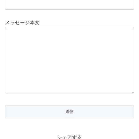
メッセージ本文
シェアする