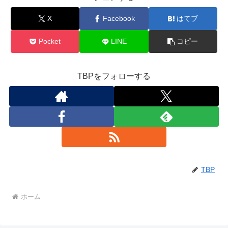
X
Facebook
はてブ
Pocket
LINE
コピー
TBPをフォローする
TBP
ホーム