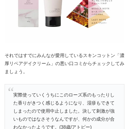
それではすでにみんなが愛用しているスキンコットン「濃
厚リペアデイクリーム」の悪い口コミからチェックしてみ
ましょう。
実際使っていくうちにこのローズ系のもったりし
た香りがきつく感じるようになり、湿疹もできて
しまったので使用中止しました。決して刺激が強
いものではなさそうなんですが、何かの成分が合
わなかったようです。(38歳/アトピー)