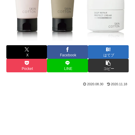
X
Facebook
はてブ
Pocket
LINE
コピー
2020.08.30
2020.11.18