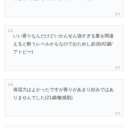
いい香りなんだけどいかんせん強すぎる量を間違
えると酔うレベルかもなのでおためし必須(42歳/
アトピー)
保湿力はよかったですが香りがあまり好みではあ
りませんでした(21歳/敏感肌)