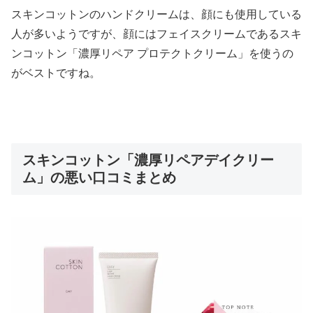
スキンコットンのハンドクリームは、顔にも使用している
人が多いようですが、顔にはフェイスクリームであるスキ
ンコットン「濃厚リペア プロテクトクリーム」を使うの
がベストですね。
スキンコットン「濃厚リペアデイクリー
ム」の悪い口コミまとめ