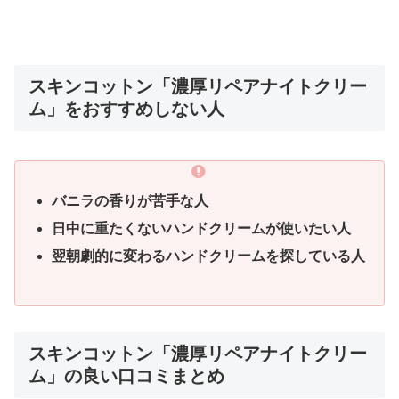
スキンコットン「濃厚リペアナイトクリー
ム」をおすすめしない人
バニラの香りが苦手な人
日中に重たくないハンドクリームが使いたい人
翌朝劇的に変わるハンドクリームを探している人
スキンコットン「濃厚リペアナイトクリー
ム」の良い口コミまとめ