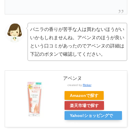
バニラの香りが苦手な人は買わないほうがい
いかもしれませんね。アベンヌのほうが良い
という口コミがあったのでアベンヌの詳細は
下記のボタンで確認してください。
アベンヌ
created by
Rinker
Amazonで探す
楽天市場で探す
Yahoo!ショッピングで
探す