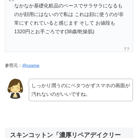
なかなか基礎化粧品のベースでサラサラになるも
のが顔用にはないので私は これは顔に使うのが非
常にすぐれていると感じます そして お値段も
1320円とお手ごろです(38歳/乾燥肌)
参照元：
@cosme
しっかり潤うのにベタつかずスマホの画面が
汚れないのがいいですね。
スキンコットン「濃厚リペアデイクリー