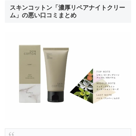
スキンコットン「濃厚リペアナイトクリー
ム」の悪い口コミまとめ