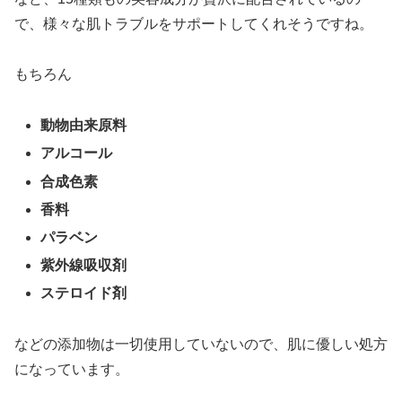
で、様々な肌トラブルをサポートしてくれそうですね。
もちろん
動物由来原料
アルコール
合成色素
香料
パラベン
紫外線吸収剤
ステロイド剤
などの添加物は一切使用していないので、肌に優しい処方
になっています。