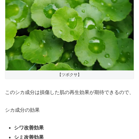
【ツボクサ】
このシカ成分は損傷した肌の再生効果が期待できるので、
シカ成分の効果
シワ改善効果
シミ改善効果