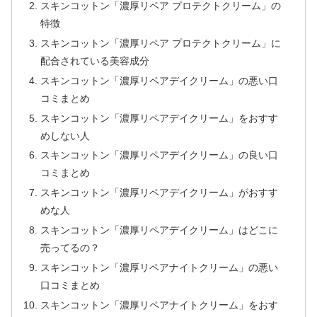
スキンコットン「濃厚リペア プロテクトクリーム」の
特徴
スキンコットン「濃厚リペア プロテクトクリーム」に
配合されている美容成分
スキンコットン「濃厚リペアデイクリーム」の悪い口
コミまとめ
スキンコットン「濃厚リペアデイクリーム」をおすす
めしない人
スキンコットン「濃厚リペアデイクリーム」の良い口
コミまとめ
スキンコットン「濃厚リペアデイクリーム」がおすす
めな人
スキンコットン「濃厚リペアデイクリーム」はどこに
売ってるの？
スキンコットン「濃厚リペアナイトクリーム」の悪い
口コミまとめ
スキンコットン「濃厚リペアナイトクリーム」をおす