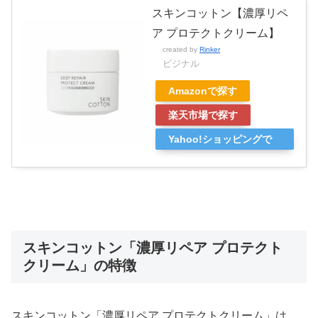
スキンコットン【濃厚リペ
ア プロテクトクリーム】
created by
Rinker
ビジナル
Amazonで探す
楽天市場で探す
Yahoo!ショッピングで
探す
スキンコットン「濃厚リペア プロテクト
クリーム」の特徴
スキンコットン「濃厚リペア プロテクトクリーム」は、