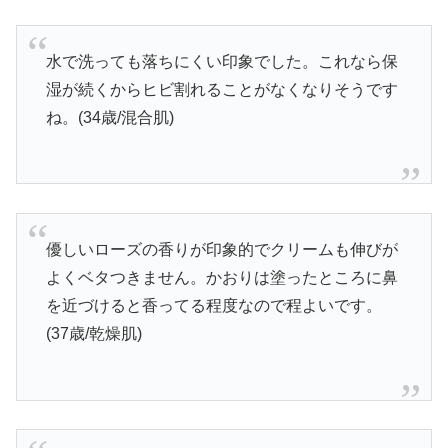
水で洗っても落ちにくい印象でした。これなら保
湿が続くからヒビ割れることがなくなりそうです
ね。(34歳/混合肌)
優しいローズの香りが印象的でクリームも伸びが
よくベタつきません。かおりは塗ったところに鼻
を近づけると香ってる程度なので程よいです。
(37歳/乾燥肌)