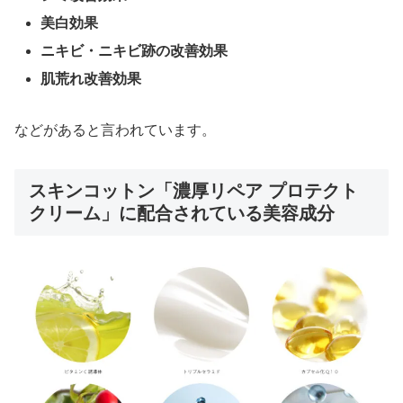
美白効果
ニキビ・ニキビ跡の改善効果
肌荒れ改善効果
などがあると言われています。
スキンコットン「濃厚リペア プロテクト
クリーム」に配合されている美容成分