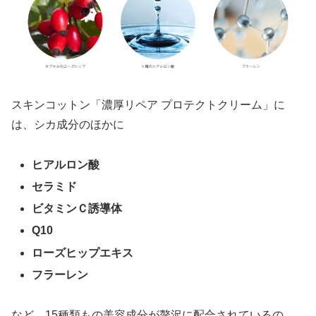
スキンコットン「濃厚リペア プロテクトクリーム」に
は、シカ成分のほかに
ヒアルロン酸
セラミド
ビタミンＣ誘導体
Q10
ローズヒップエキス
フラーレン
など、15種類もの美容成分が贅沢に配合されているの