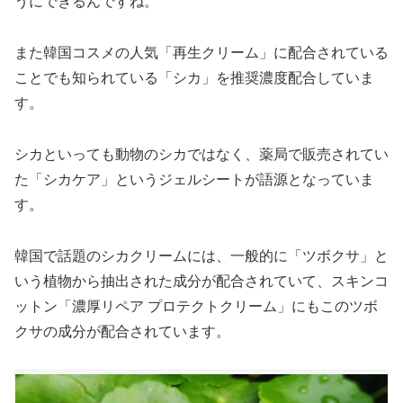
うにできるんですね。
また韓国コスメの人気「再生クリーム」に配合されている
ことでも知られている「シカ」を推奨濃度配合していま
す。
シカといっても動物のシカではなく、薬局で販売されてい
た「シカケア」というジェルシートが語源となっていま
す。
韓国で話題のシカクリームには、一般的に「ツボクサ」と
いう植物から抽出された成分が配合されていて、スキンコ
ットン「濃厚リペア プロテクトクリーム」にもこのツボ
クサの成分が配合されています。