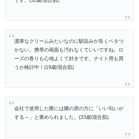
です。(32歳/混合肌)
濃厚なクリームみたいなのに馴染みが良くベタつ
かない。携帯の画面も汚れなくていいですね。ロ
ーズの香りも心地よくて好きです。ナイト用も買
うか検討中！(19歳/混合肌)
会社で使用した際には隣の席の方に「いい匂いが
する～」と褒められました。(33歳/混合肌)