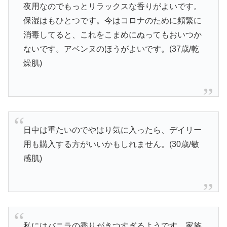
夜用なのでもっとリラックスな香りがよいです。
保湿はもひとつです。今はコロナのために頻繁に
消毒してると、これをこまめにぬってもおいつか
ないです。アベンヌのほうがよいです。(37歳/乾
燥肌)
日中は重たいのでやはり気に入ったら、デイリー
用も購入する方がいいかもしれません。(30歳/敏
感肌)
私にはバニラの香りがきつすぎるようです。家族