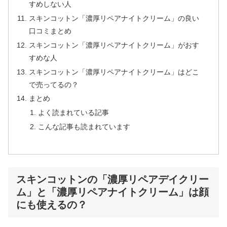
すめしない人
スキンコットン「濃厚リペアナイトクリーム」の良い
口コミまとめ
スキンコットン「濃厚リペアナイトクリーム」がおす
すめな人
スキンコットン「濃厚リペアナイトクリーム」はどこ
で売ってるの？
まとめ
よく読まれている記事
こんな記事も読まれています
スキンコットンの「濃厚リペアデイクリー
ム」と「濃厚リペアナイトクリーム」は顔
にも使えるの？