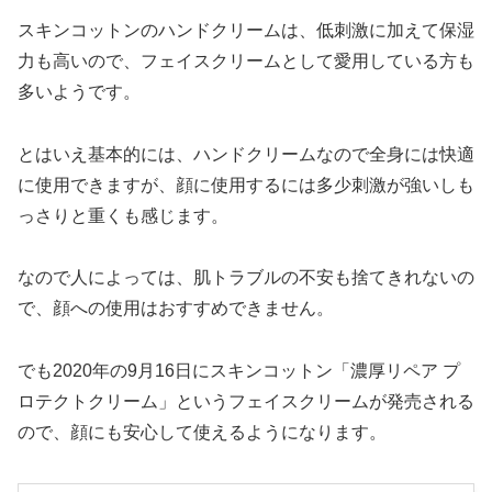
スキンコットンのハンドクリームは、低刺激に加えて保湿
力も高いので、フェイスクリームとして愛用している方も
多いようです。
とはいえ基本的には、ハンドクリームなので全身には快適
に使用できますが、顔に使用するには多少刺激が強いしも
っさりと重くも感じます。
なので人によっては、肌トラブルの不安も捨てきれないの
で、顔への使用はおすすめできません。
でも2020年の9月16日にスキンコットン「濃厚リペア プ
ロテクトクリーム」というフェイスクリームが発売される
ので、顔にも安心して使えるようになります。