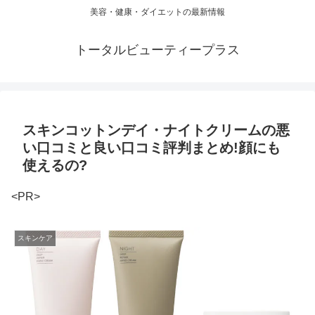
美容・健康・ダイエットの最新情報
トータルビューティープラス
スキンコットンデイ・ナイトクリームの悪
い口コミと良い口コミ評判まとめ!顔にも
使えるの?
<PR>
スキンケア