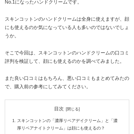
No.1になったハンドクリームです。
スキンコットンのハンドクリームは全身に使えますが、顔
にも使えるのか気になっている人も多いのではないでしょ
うか。
そこで今回は、スキンコットンのハンドクリームの口コミ
評判を検証して、顔にも使えるのかを調べてみました。
また良い口コミはもちろん、悪い口コミもまとめてみたの
で、購入前の参考にしてみてください。
目次
スキンコットンの「濃厚リペアデイクリーム」と「濃
厚リペアナイトクリーム」は顔にも使えるの？