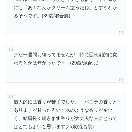
にも「あ！なんかクリーム塗ったね」とすぐわか
るそうです。(39歳/混合肌)
まだ一週間も経ってませんが、特に翌朝劇的に変
わるとかは無かったです。(29歳/混合肌)
個人的には香りが苦手でした。。バニラの香りと
ありますが甘ったるい香水のような香りがキツ
く、結構長く続きます香りが大丈夫な人にとって
はとてもよいと思います(36歳/混合肌)