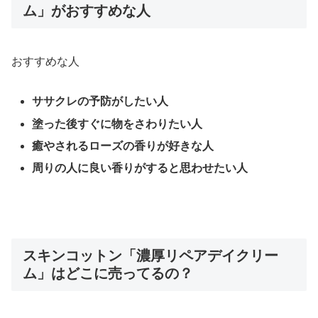
ム」がおすすめな人
おすすめな人
ササクレの予防がしたい人
塗った後すぐに物をさわりたい人
癒やされるローズの香りが好きな人
周りの人に良い香りがすると思わせたい人
スキンコットン「濃厚リペアデイクリー
ム」はどこに売ってるの？