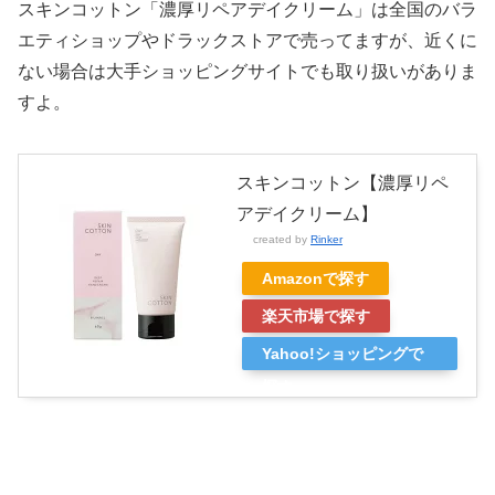
スキンコットン「濃厚リペアデイクリーム」は全国のバラ
エティショップやドラックストアで売ってますが、近くに
ない場合は大手ショッピングサイトでも取り扱いがありま
すよ。
スキンコットン【濃厚リペ
アデイクリーム】
created by
Rinker
Amazonで探す
楽天市場で探す
Yahoo!ショッピングで
探す