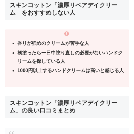
スキンコットン「濃厚リペアデイクリー
ム」をおすすめしない人
香りが強めのクリームが苦手な人
朝塗ったら一日中塗り直しの必要がないハンドク
リームを探している人
1000円以上するハンドクリームは高いと感じる人
スキンコットン「濃厚リペアデイクリー
ム」の良い口コミまとめ