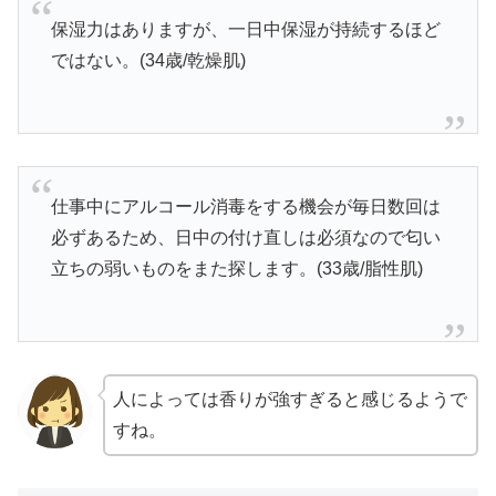
保湿力はありますが、一日中保湿が持続するほど
ではない。(34歳/乾燥肌)
仕事中にアルコール消毒をする機会が毎日数回は
必ずあるため、日中の付け直しは必須なので匂い
立ちの弱いものをまた探します。(33歳/脂性肌)
人によっては香りが強すぎると感じるようで
すね。