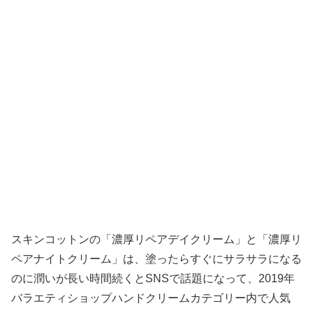
スキンコットンの「濃厚リペアデイクリーム」と「濃厚リ
ペアナイトクリーム」は、塗ったらすぐにサラサラになる
のに潤いが長い時間続くとSNSで話題になって、2019年
バラエティショップハンドクリームカテゴリー内で人気