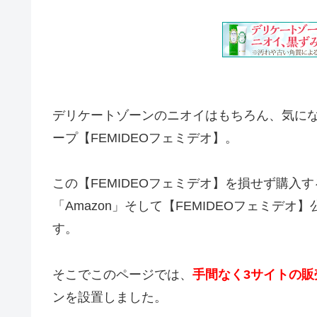
デリケートゾーンのニオイはもちろん、気に
ープ【FEMIDEOフェミデオ】。
この【FEMIDEOフェミデオ】を損せず購
「Amazon」そして【FEMIDEOフェミデ
す。
そこでこのページでは、
手間なく3サイトの販
ンを設置しました。