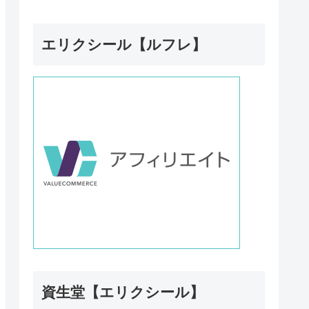
エリクシール【ルフレ】
資生堂【エリクシール】