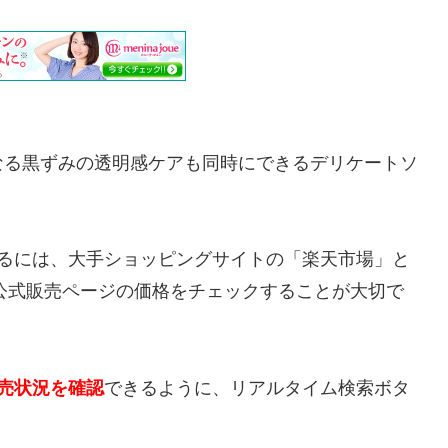
なる黒ずみの透明感ケアも同時にできるデリケートソ
入するには、大手ショッピングサイトの「楽天市場」と
オ】公式販売ページの価格をチェックすることが大切で
売状況を確認
できるように、リアルタイム検索ボタ