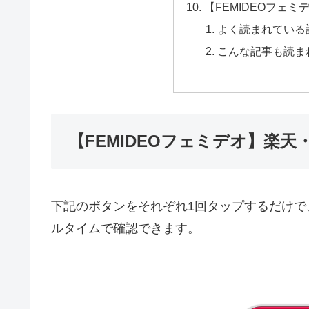
【FEMIDEOフェミ
よく読まれている
こんな記事も読ま
【FEMIDEOフェミデオ】楽天・
下記のボタンをそれぞれ1回タップするだけで、
ルタイムで確認できます。