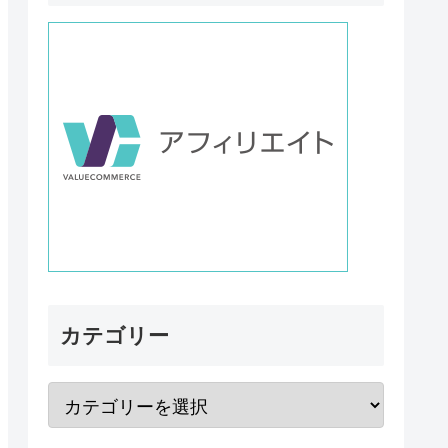
カテゴリー