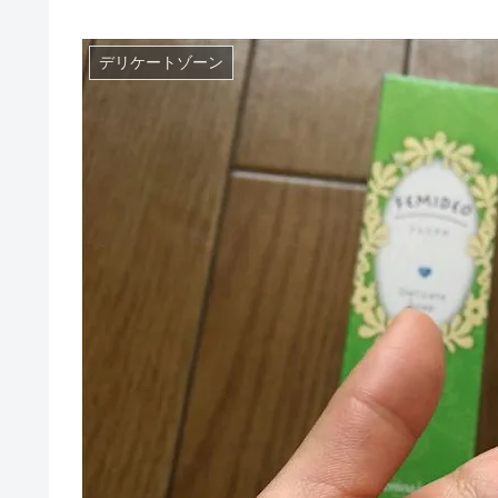
デリケートゾーン