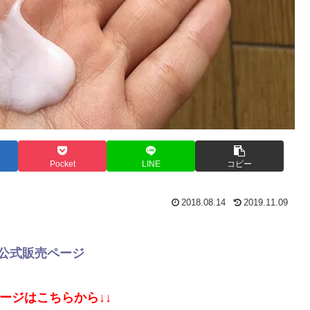
Pocket
LINE
コピー
2018.08.14
2019.11.09
る公式販売ページ
ページはこちらから↓↓