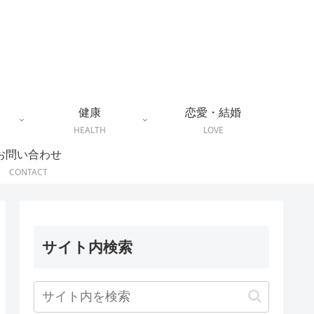
健康
恋愛・結婚
HEALTH
LOVE
お問い合わせ
CONTACT
サイト内検索