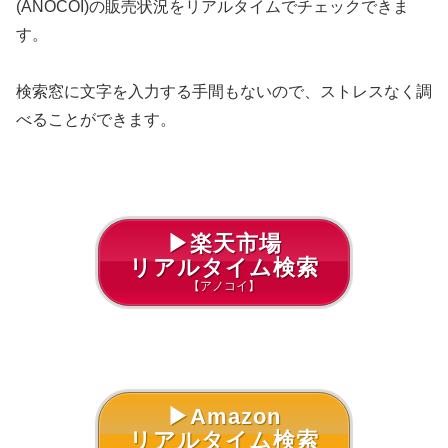
(ANOCOI)の販売状況をリアルタイムでチェックできま
す。
検索窓に文字を入力する手間もないので、ストレスなく調
べることができます。
▶楽天市場
リアルタイム検索
【アノコイ】
▶Amazon
リアルタイム検索