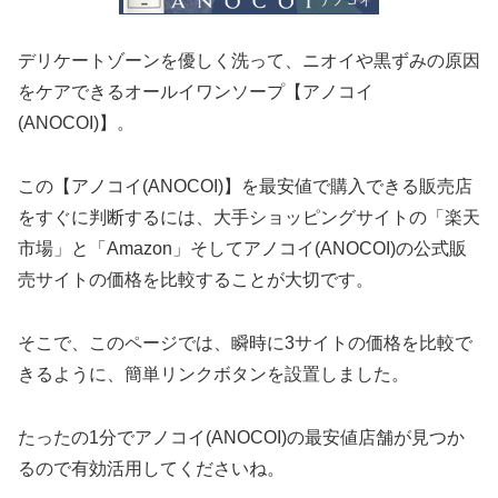
デリケートゾーンを優しく洗って、ニオイや黒ずみの原因
をケアできるオールイワンソープ【アノコイ
(ANOCOI)】。
この【アノコイ(ANOCOI)】を最安値で購入できる販売店
をすぐに判断するには、大手ショッピングサイトの「楽天
市場」と「Amazon」そしてアノコイ(ANOCOI)の公式販
売サイトの価格を比較することが大切です。
そこで、このページでは、瞬時に3サイトの価格を比較で
きるように、簡単リンクボタンを設置しました。
たったの1分でアノコイ(ANOCOI)の最安値店舗が見つか
るので有効活用してくださいね。