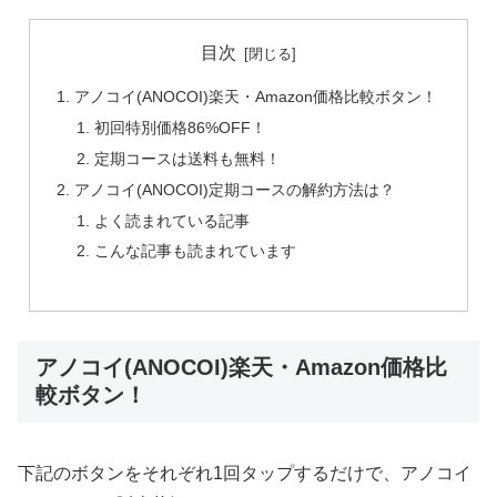
目次
アノコイ(ANOCOI)楽天・Amazon価格比較ボタン！
初回特別価格86%OFF！
定期コースは送料も無料！
アノコイ(ANOCOI)定期コースの解約方法は？
よく読まれている記事
こんな記事も読まれています
アノコイ(ANOCOI)楽天・Amazon価格比
較ボタン！
下記のボタンをそれぞれ1回タップするだけで、アノコイ