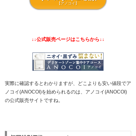
【アノコイ】
↓↓公式販売ページはこちらから↓↓
実際に確認するとわかりますが、どこよりも安い値段でア
ノコイ(ANOCOI)を始められるのは、アノコイ(ANOCOI)
の公式販売サイトですね。