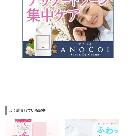
よく読まれている記事