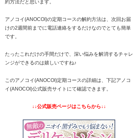
約方法だと思います。
アノコイ(ANOCOI)の定期コースの解約方法は、次回お届
けの2週間前までに電話連絡をするだけなのでとても簡単
です。
たったこれだけの手間だけで、深い悩みを解消するチャレ
ンジができるのは嬉しいですね♪
このアノコイ(ANOCOI)定期コースの詳細は、下記アノコ
イ(ANOCOI)公式販売サイトにて確認できます。
↓↓公式販売ページはこちらから↓↓