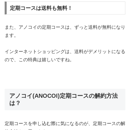
定期コースは送料も無料！
また、アノコイの定期コースは、ずっと送料が無料になり
ます。
インターネットショッピングは、送料がデメリットになる
ので、この特典は嬉しいですね。
アノコイ(ANOCOI)定期コースの解約方法
は？
定期コースを申し込む際に気になるのが、定期コースの解