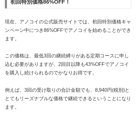
初回特別価格86%OFF！
現在、アノコイの公式販売サイトでは、初回特別価格キャ
ンペーン中につき86%OFFでアノコイを始めることができ
ます。
この価格は、最低3回の継続縛りがある定期コースに申し
込む必要がありますが、2回目以降も43%OFFでアノコイ
を購入し続けられるのでかなりお得です。
例えば、3回の受け取りの合計金額でも、8,940円(税別)と
とてもリーズナブルな価格で継続できるということになり
ます。