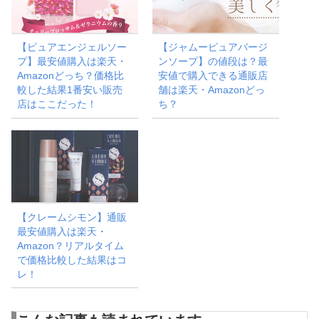
【ピュアエンジェルソー
【ジャムーピュアバージ
プ】最安値購入は楽天・
ンソープ】の値段は？最
Amazonどっち？価格比
安値で購入できる通販店
較した結果1番安い販売
舗は楽天・Amazonどっ
店はここだった！
ち？
【クレームシモン】通販
最安値購入は楽天・
Amazon？リアルタイム
で価格比較した結果はコ
レ！