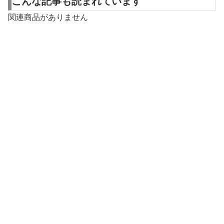
こんな記事も読まれています
関連商品がありません