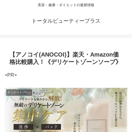
美容・健康・ダイエットの最新情報
トータルビューティープラス
【アノコイ(ANOCOI)】楽天・Amazon価
格比較購入！《デリケートゾーンソープ》
<PR>
デリケートゾーン