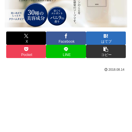
X
Facebook
はてブ
Pocket
LINE
コピー
2018.08.14