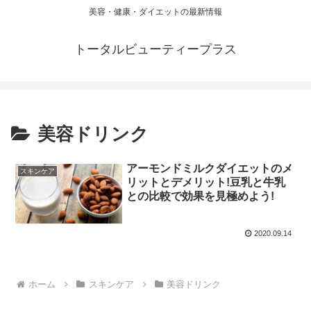
美容・健康・ダイエットの最新情報
トータルビューティープラス
美容ドリンク
アーモンドミルクダイエットのメ
スキンケア
リットとデメリット!豆乳と牛乳
との比較で効果を見極めよう!
2020.09.14
ホーム
スキンケア
美容ドリンク