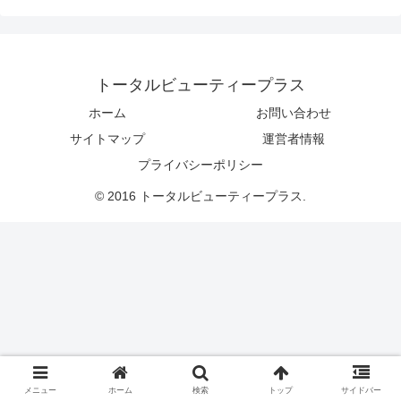
トータルビューティープラス
ホーム
お問い合わせ
サイトマップ
運営者情報
プライバシーポリシー
© 2016 トータルビューティープラス.
メニュー
ホーム
検索
トップ
サイドバー