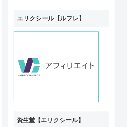
エリクシール【ルフレ】
資生堂【エリクシール】