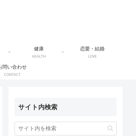
健康
恋愛・結婚
HEALTH
LOVE
お問い合わせ
CONTACT
サイト内検索