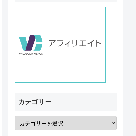
カテゴリー