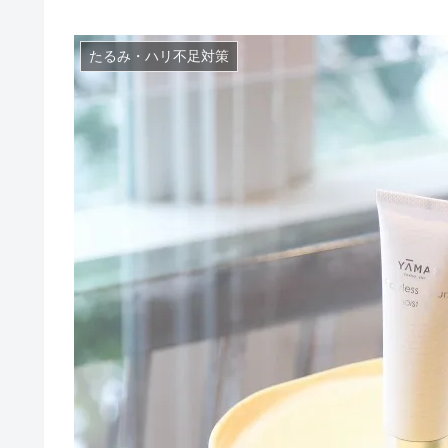
たるみ・ハリ不足対策