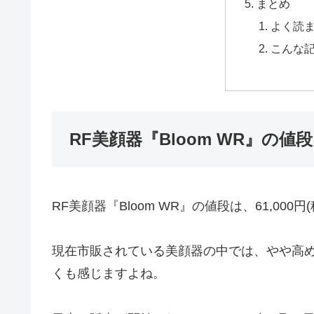
まとめ
よく読
こんな
RF美顔器『Bloom WR』の値段
RF美顔器『Bloom WR』の値段は、61,000円
現在市販されている美顔器の中では、やや高
くも感じますよね。