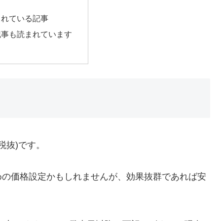
まれている記事
記事も読まれています
(税抜)です。
めの価格設定かもしれませんが、効果抜群であれば安