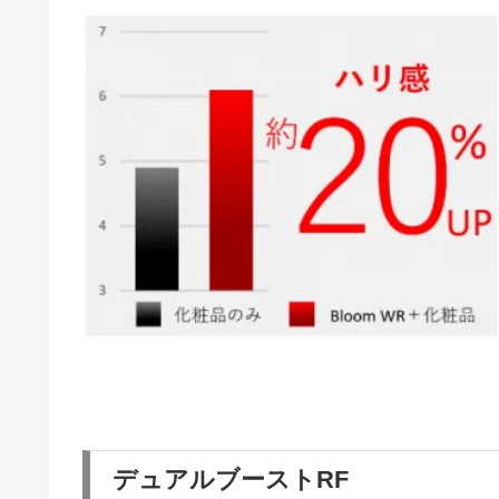
デュアルブーストRF