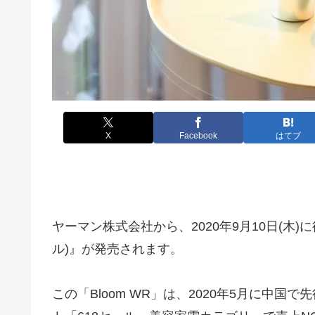
X
Facebook
はてブ
ヤーマン株式会社から、2020年9月10日(木)に
ル)』が発売されます。
この「Bloom WR」は、2020年5月に中