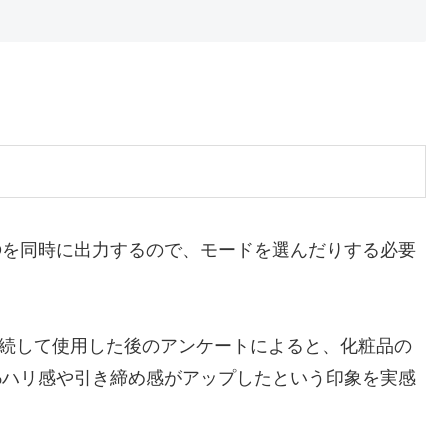
色LEDを同時に出力するので、モードを選んだりする必要
4週間継続して使用した後のアンケートによると、化粧品の
50%ハリ感や引き締め感がアップしたという印象を実感