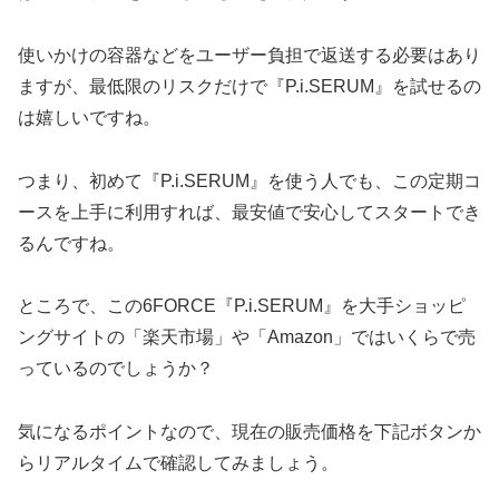
使いかけの容器などをユーザー負担で返送する必要はあり
ますが、最低限のリスクだけで『P.i.SERUM』を試せるの
は嬉しいですね。
つまり、初めて『P.i.SERUM』を使う人でも、この定期コ
ースを上手に利用すれば、最安値で安心してスタートでき
るんですね。
ところで、この6FORCE『P.i.SERUM』を大手ショッピ
ングサイトの「楽天市場」や「Amazon」ではいくらで売
っているのでしょうか？
気になるポイントなので、現在の販売価格を下記ボタンか
らリアルタイムで確認してみましょう。