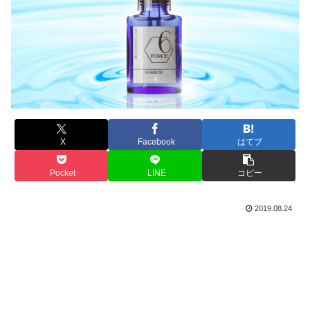
X
Facebook
はてブ
Pocket
LINE
コピー
2019.08.24