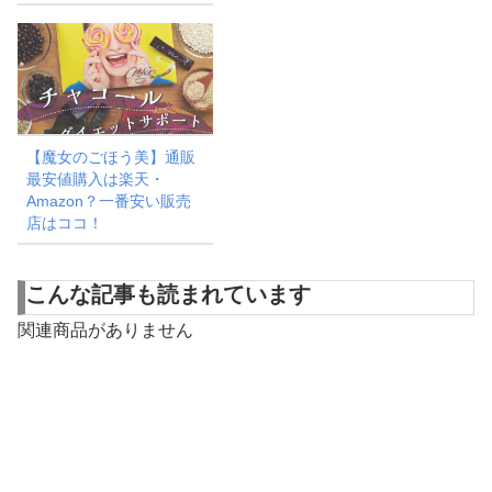
【魔女のごほう美】通販
最安値購入は楽天・
Amazon？一番安い販売
店はココ！
こんな記事も読まれています
関連商品がありません