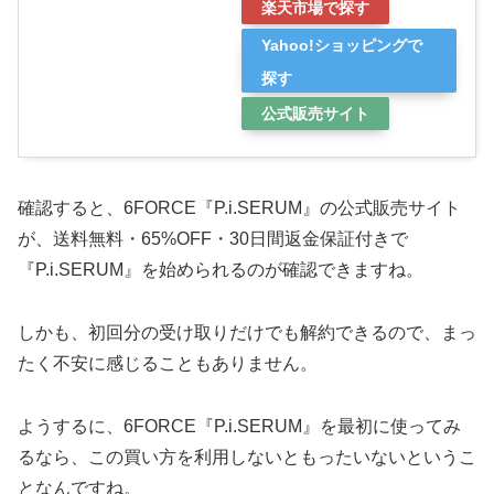
楽天市場で探す
Yahoo!ショッピングで
探す
公式販売サイト
確認すると、6FORCE『P.i.SERUM』の公式販売サイト
が、送料無料・65%OFF・30日間返金保証付きで
『P.i.SERUM』を始められるのが確認できますね。
しかも、初回分の受け取りだけでも解約できるので、まっ
たく不安に感じることもありません。
ようするに、6FORCE『P.i.SERUM』を最初に使ってみ
るなら、この買い方を利用しないともったいないというこ
となんですね。