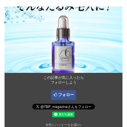
この記事が気に入ったら
フォローしよう
フォロー
女性にハッピーをお届け♪