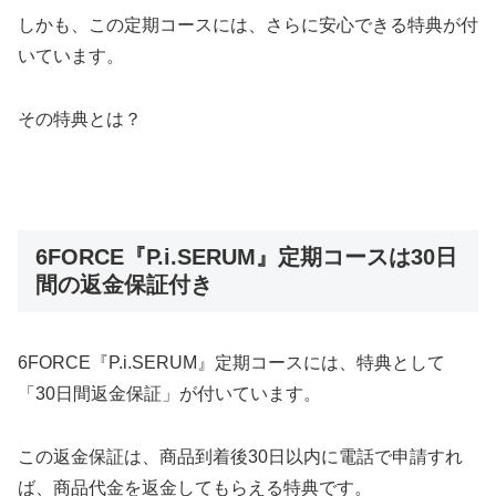
しかも、この定期コースには、さらに安心できる特典が付
いています。
その特典とは？
6FORCE『P.i.SERUM』定期コースは30日
間の返金保証付き
6FORCE『P.i.SERUM』定期コースには、特典として
「30日間返金保証」が付いています。
この返金保証は、商品到着後30日以内に電話で申請すれ
ば、商品代金を返金してもらえる特典です。