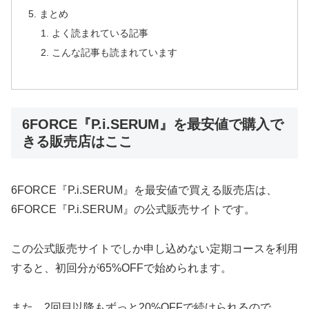
まとめ
よく読まれている記事
こんな記事も読まれています
6FORCE『P.i.SERUM』を最安値で購入で
きる販売店はここ
6FORCE『P.i.SERUM』を最安値で買える販売店は、
6FORCE『P.i.SERUM』の公式販売サイトです。
この公式販売サイトでしか申し込めない定期コースを利用
すると、初回分が65%OFFで始められます。
また、2回目以降もずっと20%OFFで続けられるので、