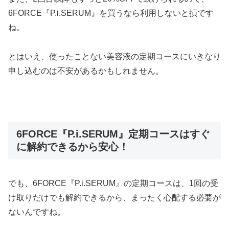
6FORCE『P.i.SERUM』を買うなら利用しないと損です
ね。
とはいえ、使ったことない美容液の定期コースにいきなり
申し込むのは不安があるかもしれません。
6FORCE『P.i.SERUM』定期コースはすぐ
に解約できるから安心！
でも、6FORCE『P.i.SERUM』の定期コースは、1回の受
け取りだけでも解約できるから、まったく心配する必要が
ないんですね。