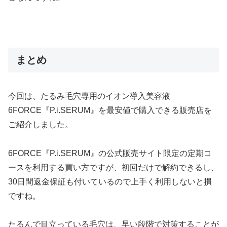
まとめ
今回は、たるみ毛穴専用のイオン導入美容液
6FORCE『P.i.SERUM』を最安値で購入できる販売店を
ご紹介しました。
6FORCE『P.i.SERUM』の公式販売サイト限定の定期コ
ースを利用する買い方ですが、初回だけで解約できるし、
30日間返金保証も付いているので上手く利用しないと損
ですね。
たるんで目立っている毛穴は、早い段階で対策することが