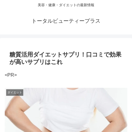
美容・健康・ダイエットの最新情報
トータルビューティープラス
糖質活用ダイエットサプリ！口コミで効果
が高いサプリはこれ
<PR>
ダイエット