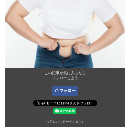
この記事が気に入ったら
フォローしよう
フォロー
女性にハッピーをお届け♪