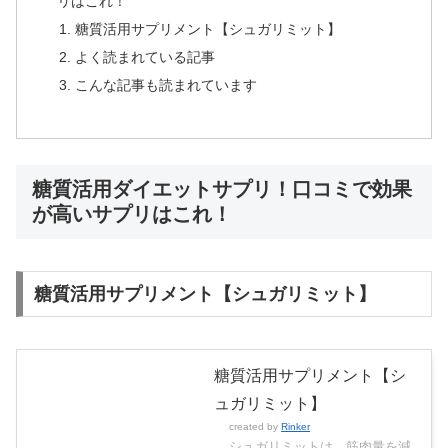
リはこれ！
糖質活用サプリメント【シュガリミット】
よく読まれている記事
こんな記事も読まれています
糖質活用ダイエットサプリ！口コミで効果
が高いサプリはこれ！
糖質活用サプリメント【シュガリミット】
糖質活用サプリメント【シ
ュガリミット】
created by
Rinker
シュガリミットは、筋肉量を減