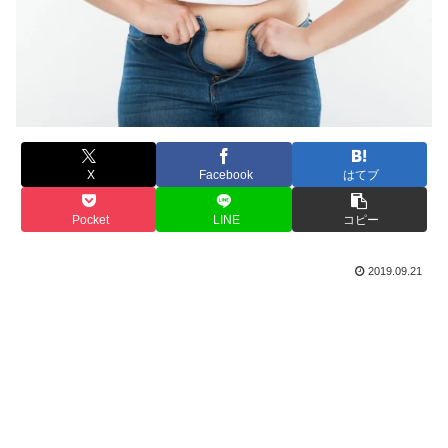
X
Facebook
はてブ
Pocket
LINE
コピー
2019.09.21