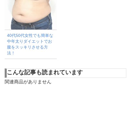
40代50代女性でも簡単な
中年太りダイエットでお
腹をスッキリさせる方
法！
こんな記事も読まれています
関連商品がありません