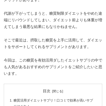
代謝が下がってしまうと、糖質制限ダイエットをやめた途
端にリバウンドしてしまい、ダイエット前よりも体重が増
えてしまう最悪な結果にもなりかねません。
そこで最近は、摂取した糖質を上手に活用して、ダイエッ
トをサポートしてくれるサプリメントがあります。
今回は、この糖質を有効活用ダしたイエットサプリの中で
も人気があるおすすめのサプリメントをご紹介したいと思
います。
目次
糖質活用ダイエットサプリ！口コミで効果が高いサプ