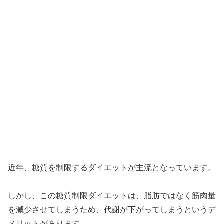
近年、糖質を制限するダイエットが主流となっています。
しかし、この糖質制限ダイエットは、脂肪ではなく筋肉量
を減少させてしまうため、代謝が下がってしまうというデ
メリットがあります。