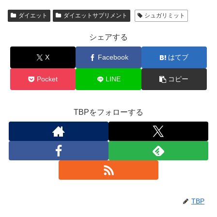
ダイエット
ダイエットサプリメント
シュガリミット
シェアする
X
Facebook
はてブ
Pocket
LINE
コピー
TBPをフォローする
TBP