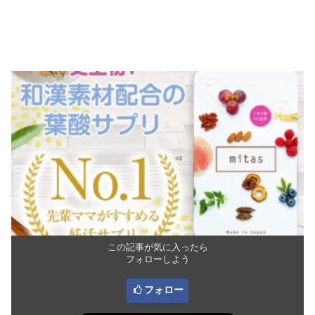
この記事が気に入ったら
フォローしよう
フォロー