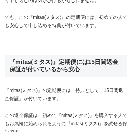
り申し込むのは気がひけるかもしれません。
でも、この『mitas(ミタス)』の定期便には、初めての人で
も安心して申し込める特典が付いています。
『mitas(ミタス)』定期便には15日間返金
保証が付いているから安心
『mitas(ミタス)』の定期便には、特典として「15日間返
金保証」が付いています。
この返金保証は、初めて『mitas(ミタス)』を購入する人で
もお気軽に始められるように『mitas(ミタス)』を試せる保
証です。