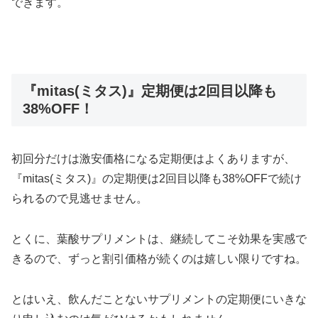
できます。
『mitas(ミタス)』定期便は2回目以降も
38%OFF！
初回分だけは激安価格になる定期便はよくありますが、
『mitas(ミタス)』の定期便は2回目以降も38%OFFで続け
られるので見逃せません。
とくに、葉酸サプリメントは、継続してこそ効果を実感で
きるので、ずっと割引価格が続くのは嬉しい限りですね。
とはいえ、飲んだことないサプリメントの定期便にいきな