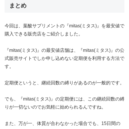
まとめ
今回は、葉酸サプリメントの『mitas(ミタス)』を最安値で
購入できる販売店をご紹介しました。
『mitas(ミタス)』の最安値店舗は、『mitas(ミタス)』の公
式販売サイトでしか申し込めない定期便を利用する方法で
す。
定期便というと、継続回数の縛りがあるのが一般的です。
でも、『mitas(ミタス)』の定期便には、この継続回数の縛
りが一切ないのでお気軽に始められるんですね。
また、万が一、体質が合わなかった場合でも、15日間の