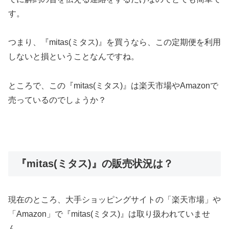
す。
つまり、『mitas(ミタス)』を買うなら、この定期便を利用
しないと損ということなんですね。
ところで、この『mitas(ミタス)』は楽天市場やAmazonで
売っているのでしょうか？
『mitas(ミタス)』の販売状況は？
現在のところ、大手ショッピングサイトの「楽天市場」や
「Amazon」で『mitas(ミタス)』は取り扱われていませ
ん。