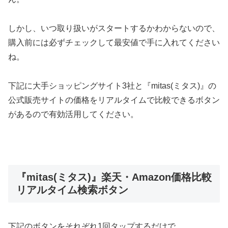
しかし、いつ取り扱いがスタートするかわからないので、
購入前には必ずチェックして最安値で手に入れてください
ね。
下記に大手ショッピングサイト3社と『mitas(ミタス)』の
公式販売サイトの価格をリアルタイムで比較できるボタン
があるので有効活用してください。
『mitas(ミタス)』楽天・Amazon価格比較
リアルタイム検索ボタン
下記のボタンをそれぞれ1回タップするだけで、