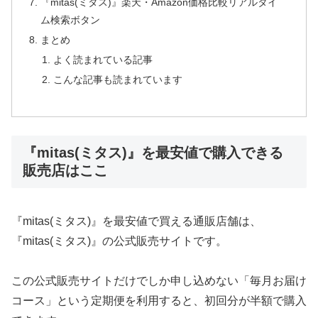
『mitas(ミタス)』楽天・Amazon価格比較リアルタイ
ム検索ボタン
まとめ
よく読まれている記事
こんな記事も読まれています
『mitas(ミタス)』を最安値で購入できる
販売店はここ
『mitas(ミタス)』を最安値で買える通販店舗は、
『mitas(ミタス)』の公式販売サイトです。
この公式販売サイトだけでしか申し込めない「毎月お届け
コース」という定期便を利用すると、初回分が半額で購入