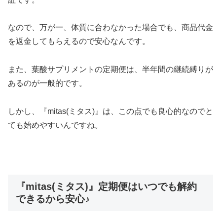
なので、万が一、体質に合わなかった場合でも、商品代金
を返金してもらえるので安心なんです。
また、葉酸サプリメントの定期便は、半年間の継続縛りが
あるのが一般的です。
しかし、『mitas(ミタス)』は、この点でも良心的なのでと
ても始めやすいんですね。
『mitas(ミタス)』定期便はいつでも解約
できるから安心♪