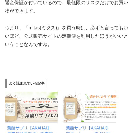
返金保証が付いているので、最低限のリスクだけでお買い
物ができます。
つまり、『mitas(ミタス)』を買う時は、必ずと言ってもい
いほど、公式販売サイトの定期便を利用したほうがいいと
いうことなんですね。
よく読まれている記事
葉酸サプリ【AKAHAI】
葉酸サプリ【AKAHAI】