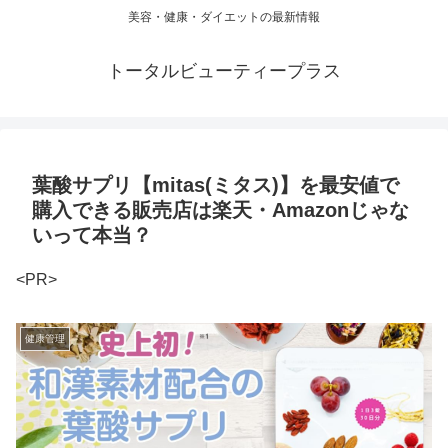
美容・健康・ダイエットの最新情報
トータルビューティープラス
葉酸サプリ【mitas(ミタス)】を最安値で
購入できる販売店は楽天・Amazonじゃな
いって本当？
<PR>
健康管理