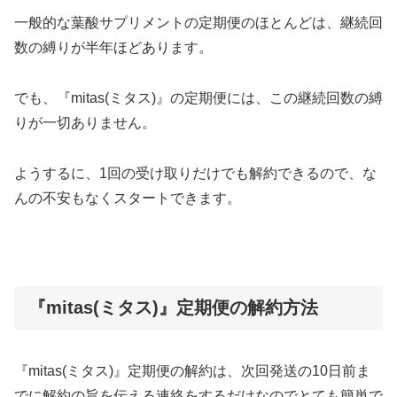
一般的な葉酸サプリメントの定期便のほとんどは、継続回
数の縛りが半年ほどあります。
でも、『mitas(ミタス)』の定期便には、この継続回数の縛
りが一切ありません。
ようするに、1回の受け取りだけでも解約できるので、な
んの不安もなくスタートできます。
『mitas(ミタス)』定期便の解約方法
『mitas(ミタス)』定期便の解約は、次回発送の10日前ま
でに解約の旨を伝える連絡をするだけなのでとても簡単で