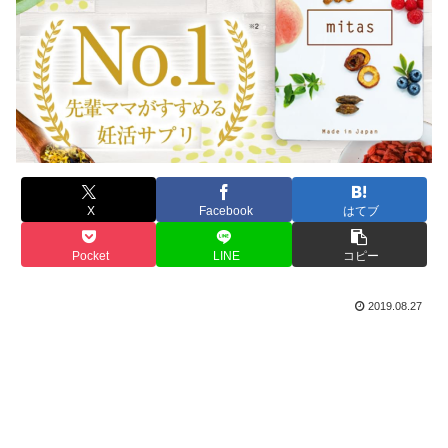
X
Facebook
はてブ
Pocket
LINE
コピー
2019.08.27