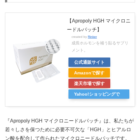
【Apropoly HGH マイクロニ
ードルパッチ】
created by
Rinker
成長ホルモンを補う貼るサプリ
メント。
公式通販サイト
Amazonで探す
楽天市場で探す
Yahoo!ショッピングで
探す
『Apropoly HGH マイクロニードルパッチ』は、私たちが
若々しさを保つために必要不可欠な「HGH」とヒアルロ
ン酸を配合して作られたマイクロニードルパッチです。