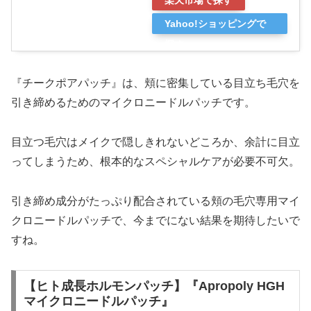
楽天市場で探す
Yahoo!ショッピングで
探す
『チークポアパッチ』は、頬に密集している目立ち毛穴を
引き締めるためのマイクロニードルパッチです。
目立つ毛穴はメイクで隠しきれないどころか、余計に目立
ってしまうため、根本的なスペシャルケアが必要不可欠。
引き締め成分がたっぷり配合されている頬の毛穴専用マイ
クロニードルパッチで、今までにない結果を期待したいで
すね。
【ヒト成長ホルモンパッチ】『Apropoly HGH
マイクロニードルパッチ』