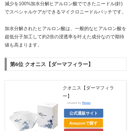
減少を100%加水分解ヒアルロン酸でできたニードル(針)
でスペシャルケアができるマイクロニードルパッチです。
加水分解されたヒアルロン酸は、一般的なヒアルロン酸を
超低分子加工して約2倍の浸透率を叶えた成分なので期待
値も高まります。
第6位 クオニス【ダーマフィラー】
クオニス【ダーマフィラ
ー】
created by
Rinker
公式通販サイト
Amazonで探す