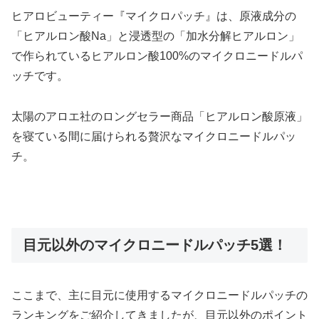
ヒアロビューティー『マイクロパッチ』は、原液成分の
「ヒアルロン酸Na」と浸透型の「加水分解ヒアルロン」
で作られているヒアルロン酸100%のマイクロニードルパ
ッチです。
太陽のアロエ社のロングセラー商品「ヒアルロン酸原液」
を寝ている間に届けられる贅沢なマイクロニードルパッ
チ。
目元以外のマイクロニードルパッチ5選！
ここまで、主に目元に使用するマイクロニードルパッチの
ランキングをご紹介してきましたが、目元以外のポイント