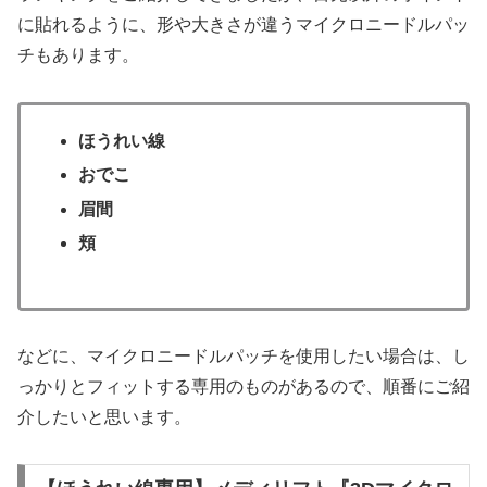
に貼れるように、形や大きさが違うマイクロニードルパッ
チもあります。
ほうれい線
おでこ
眉間
頬
などに、マイクロニードルパッチを使用したい場合は、し
っかりとフィットする専用のものがあるので、順番にご紹
介したいと思います。