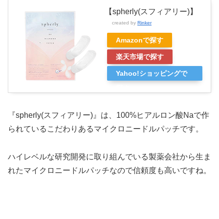
【spherly(スフィアリー)】
created by
Rinker
Amazonで探す
楽天市場で探す
Yahoo!ショッピングで
探す
『spherly(スフィアリー)』は、100%ヒアルロン酸Naで作
られているこだわりあるマイクロニードルパッチです。
ハイレベルな研究開発に取り組んでいる製薬会社から生ま
れたマイクロニードルパッチなので信頼度も高いですね。