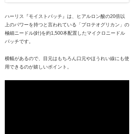
ハーリス『モイストパッチ』は、ヒアルロン酸の20倍以
上のパワーを持つと言われている「プロテオグリカン」の
極細ニードル(針)を約1,500本配置したマイクロニードル
パッチです。
横幅があるので、目元はもちろん口元やほうれい線にも使
用できるのが嬉しいポイント。