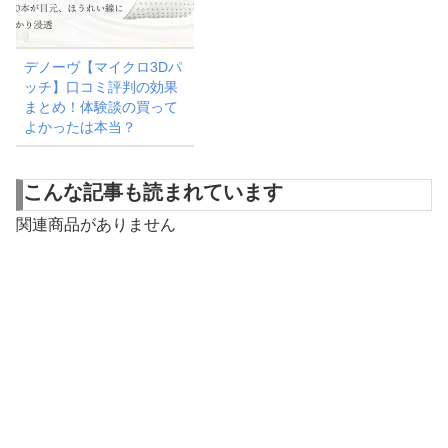
デノーヴ【マイクロ3Dパ
ッチ】口コミ評判の効果
まとめ！体験談の買って
よかったは本当？
こんな記事も読まれています
関連商品がありません