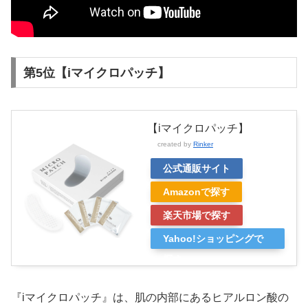
第5位【iマイクロパッチ】
【iマイクロパッチ】
created by
Rinker
公式通販サイト
Amazonで探す
楽天市場で探す
Yahoo!ショッピングで
探す
『iマイクロパッチ』は、肌の内部にあるヒアルロン酸の