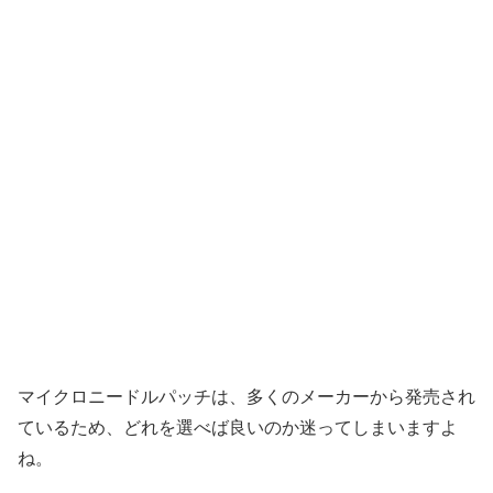
マイクロニードルパッチは、多くのメーカーから発売され
ているため、どれを選べば良いのか迷ってしまいますよ
ね。