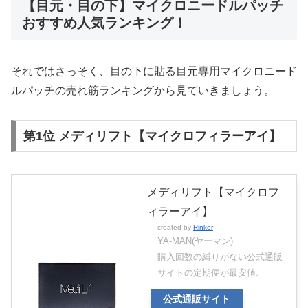
【目元・目の下】マイクロニードルパッチ
おすすめ人気ランキング！
それではさっそく、目の下に貼る目元専用マイクロニード
ルパッチの売れ筋ランキングから見ていきましょう。
第1位 メディリフト【マイクロフィラーアイ】
メディリフト【マイクロフ
ィラーアイ】
created by
Rinker
YA-MAN(ヤーマン)
購入回数の縛りがない公式通販
サイトの定期便が最安値。
公式通販サイト