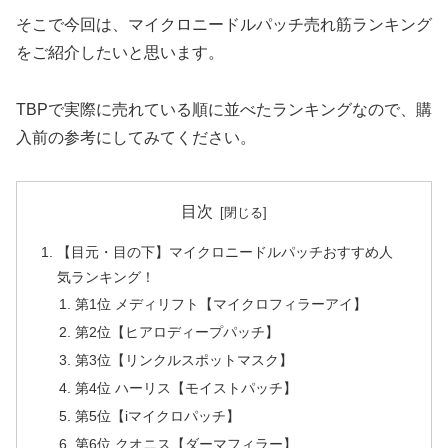
そこで今回は、マイクロニードルパッチ売れ筋ランキング
をご紹介したいと思います。
TBPで実際に売れている順に並べたランキングなので、購
入前の参考にしてみてください。
目次
【目元・目の下】マイクロニードルパッチおすすめ人
気ランキング！
第1位 メディリフト【マイクロフィラーアイ】
第2位【ヒアロディープパッチ】
第3位【リンクルスポットマスク】
第4位 ハーリス【モイストパッチ】
第5位【iマイクロパッチ】
第6位 クオニス【ダーマフィラー】