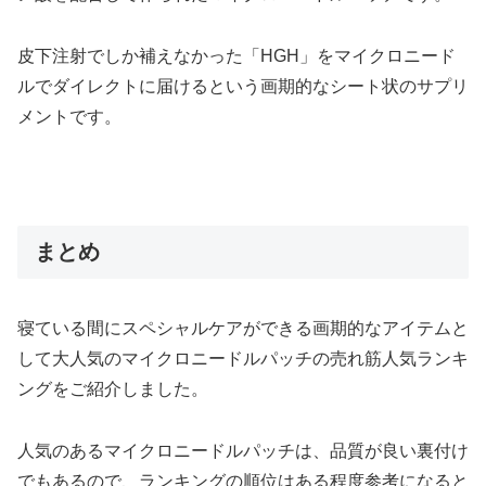
皮下注射でしか補えなかった「HGH」をマイクロニード
ルでダイレクトに届けるという画期的なシート状のサプリ
メントです。
まとめ
寝ている間にスペシャルケアができる画期的なアイテムと
して大人気のマイクロニードルパッチの売れ筋人気ランキ
ングをご紹介しました。
人気のあるマイクロニードルパッチは、品質が良い裏付け
でもあるので、ランキングの順位はある程度参考になると