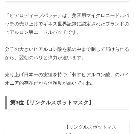
『ヒアロディープパッチ』は、美容用マイクロニードルパ
ッチの売り上げでギネス世界記録に認定されたブランドの
ヒアルロン酸ニードルパッチです。
分子の大きいヒアルロン酸を肌の中まで刺して届けられる
から、翌朝のハリと弾力が違います。
売り上げ日本一の実績を持つ「刺すヒアルロン酸」のパイ
オニア的存在だから信頼度が高いですね。
第3位【リンクルスポットマスク】
【リンクルスポットマス