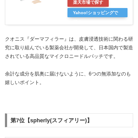
楽天市場で探す
Yahoo!ショッピングで
探す
クオニス『ダーマフィラー』は、皮膚浸透技術に関わる研
究に取り組んでいる製薬会社が開発して、日本国内で製造
されている高品質なマイクロニードルパッチです。
余計な成分を肌奥に届けないように、6つの無添加なのも
嬉しいポイント。
第7位【spherly(スフィアリー)】