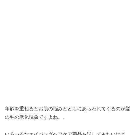
年齢を重ねるとお肌の悩みとともにあらわれてくるのが髪
の毛の老化現象ですよね。。
いろいろなエイジングヘアケア商品を試してみたいけど、