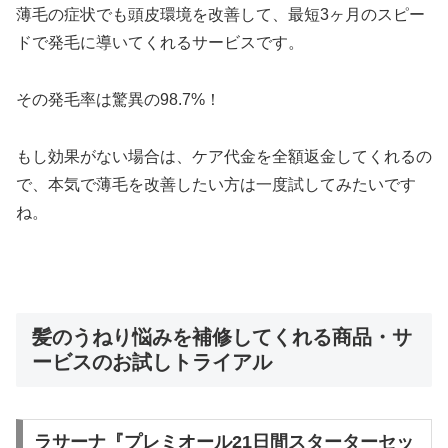
薄毛の症状でも頭皮環境を改善して、最短3ヶ月のスピー
ドで発毛に導いてくれるサービスです。
その発毛率は驚異の98.7%！
もし効果がない場合は、ケア代金を全額返金してくれるの
で、本気で薄毛を改善したい方は一度試してみたいです
ね。
髪のうねり悩みを補修してくれる商品・サ
ービスのお試しトライアル
ラサーナ『プレミオール21日間スターターセッ