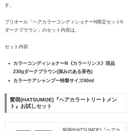
す。
プリオール「ヘアカラーコンディショナーN限定セットh
ダークブラウン」のセット内容は、
セット内容
カラーコンディショナーN《カラーリンス》現品
230gダークブラウン(深みのある茶色)
カラーケアシャンプー特製サイズ40ml
髪萌(HATSUMOE)『ヘアカラートリートメン
ト』お試しセット
髪萌(HATSUMOE)『ヘアカ