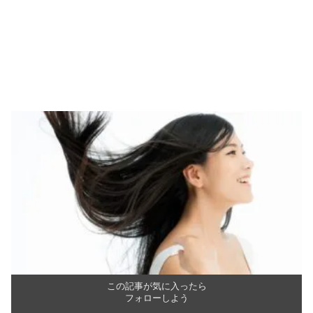
この記事が気に入ったら
フォローしよう