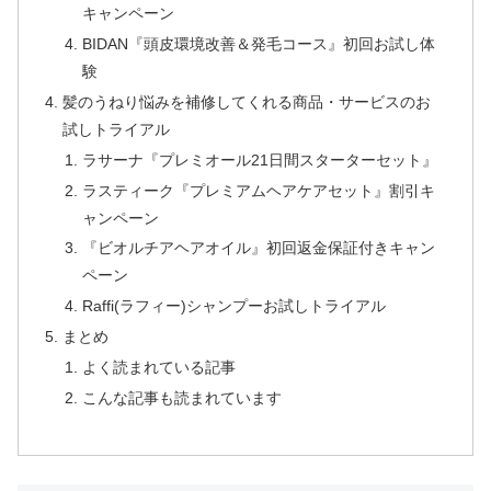
キャンペーン
BIDAN『頭皮環境改善＆発毛コース』初回お試し体
験
髪のうねり悩みを補修してくれる商品・サービスのお
試しトライアル
ラサーナ『プレミオール21日間スターターセット』
ラスティーク『プレミアムヘアケアセット』割引キ
ャンペーン
『ビオルチアヘアオイル』初回返金保証付きキャン
ペーン
Raffi(ラフィー)シャンプーお試しトライアル
まとめ
よく読まれている記事
こんな記事も読まれています