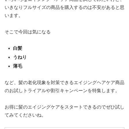
いきなりフルサイズの商品を購入するのは不安があると思
います。
そこで今回は気になる
白髪
うねり
薄毛
など、髪の老化現象を対策できるエイジングヘアケア商品
のお試しトライアルや割引キャンペーンを特集します。
お得に髪のエイジングケアをスタートできるのでぜひ試し
てみてくださいね。