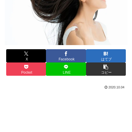
X
Facebook
はてブ
Pocket
LINE
コピー
2020.10.04