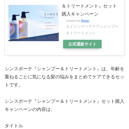
＆トリートメント』セット
購入キャンペーン
created by
Rinker
エイジングヘアケアシャンプー
＆トリートメント
公式通販サイト
シンスボーテ『シャンプー＆トリートメント』は、年齢を
重ねるごとに気になる髪の悩みをまとめてケアできるセッ
トです。
シンスボーテ『シャンプー＆トリートメント』セット購入
キャンペーンの内容は、
タイトル