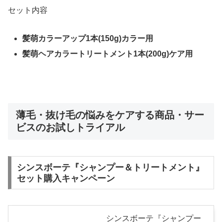
セット内容
髪萌カラーアップ1本(150g)カラー用
髪萌ヘアカラートリートメント1本(200g)ケア用
薄毛・抜け毛の悩みをケアする商品・サー
ビスのお試しトライアル
シンスボーテ『シャンプー＆トリートメント』
セット購入キャンペーン
シンスボーテ『シャンプー