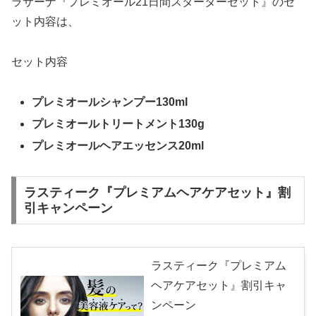
ラサーナ『プレミオール21日間スターターセット』のセ
ット内容は、
セット内容
プレミオールシャンプー130ml
プレミオールトリートメント130g
プレミオールヘアエッセンス20ml
ラスティーク『プレミアムヘアケアセット』割
引キャンペーン
ラスティーク『プレミアム
ヘアケアセット』割引キャ
ンペーン