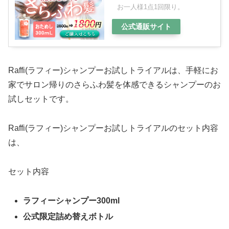
お一人様1点1回限り。
公式通販サイト
Raffi(ラフィー)シャンプーお試しトライアルは、手軽にお
家でサロン帰りのさらふわ髪を体感できるシャンプーのお
試しセットです。
Raffi(ラフィー)シャンプーお試しトライアルのセット内容
は、
セット内容
ラフィーシャンプー300ml
公式限定詰め替えボトル