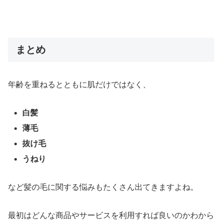
まとめ
年齢を重ねるとともに肌だけではなく、
白髪
薄毛
抜け毛
うねり
など髪の毛に関する悩みもたくさん出てきますよね。
最初はどんな商品やサービスを利用すれば良いのかわから