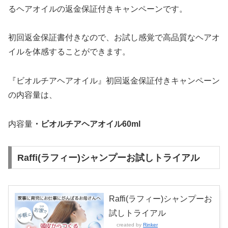
るヘアオイルの返金保証付きキャンペーンです。
初回返金保証書付きなので、お試し感覚で高品質なヘアオ
イルを体感することができます。
『ビオルチアヘアオイル』初回返金保証付きキャンペーン
の内容量は、
内容量
・ビオルチアヘアオイル60ml
Raffi(ラフィー)シャンプーお試しトライアル
Raffi(ラフィー)シャンプーお
試しトライアル
created by
Rinker