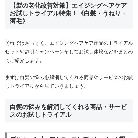
【髪の老化改善対策】エイジングヘアケア
お試しトライアル特集！《白髪・うねり・
薄毛》
それではさっそく、エイジングヘアケア商品のトライアル
セットや割引キャンペーンそしてお試し体験などをまとめ
てご紹介します。
まずは白髪の悩みを解消してくれる商品やサービスのお試
しトライアルから見ていきましょう。
白髪の悩みを解消してくれる商品・サービ
スのお試しトライアル