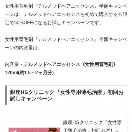
女性用育毛剤『デルメッドヘアエッセンス』半額キャンペ
ーンは、デルメッドヘアエッセンスを初めて購入する方限
定で50%OFFになるお試しキャンペーンです。
女性用育毛剤『デルメッドヘアエッセンス』半額キャンペ
ーンの内容量は、
内容量
・デルメッドヘアエッセンス《女性用育毛剤》
120ml(約1.5～2ヶ月分)
銀座HSクリニック『女性専用薄毛治療』初回お
試しキャンペーン
銀座HSクリニック『女性専
用薄毛治療』初回お試しキ