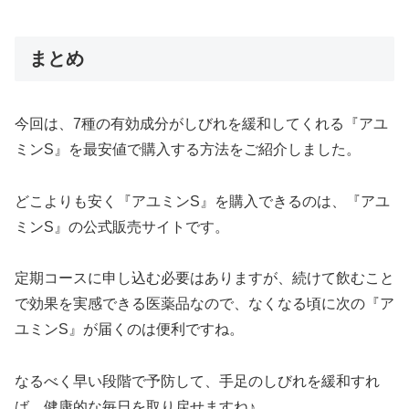
まとめ
今回は、7種の有効成分がしびれを緩和してくれる『アユ
ミンS』を最安値で購入する方法をご紹介しました。
どこよりも安く『アユミンS』を購入できるのは、『アユ
ミンS』の公式販売サイトです。
定期コースに申し込む必要はありますが、続けて飲むこと
で効果を実感できる医薬品なので、なくなる頃に次の『ア
ユミンS』が届くのは便利ですね。
なるべく早い段階で予防して、手足のしびれを緩和すれ
ば、健康的な毎日を取り戻せますね♪