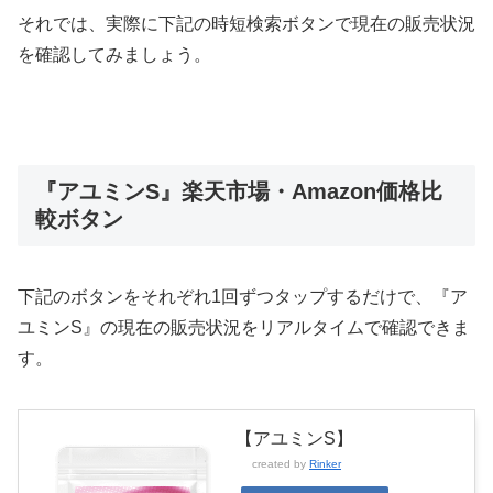
それでは、実際に下記の時短検索ボタンで現在の販売状況
を確認してみましょう。
『アユミンS』楽天市場・Amazon価格比
較ボタン
下記のボタンをそれぞれ1回ずつタップするだけで、『ア
ユミンS』の現在の販売状況をリアルタイムで確認できま
す。
【アユミンS】
created by
Rinker