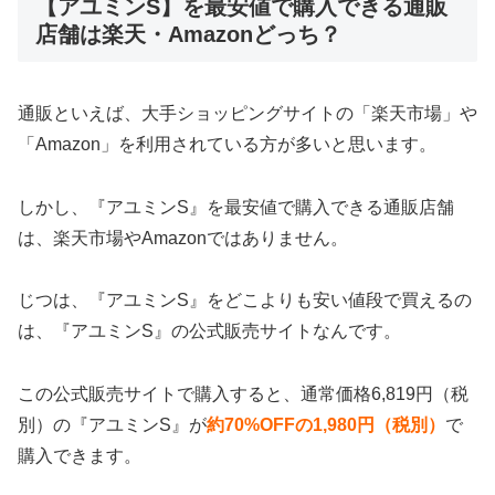
【アユミンS】を最安値で購入できる通販
店舗は楽天・Amazonどっち？
通販といえば、大手ショッピングサイトの「楽天市場」や
「Amazon」を利用されている方が多いと思います。
しかし、『アユミンS』を最安値で購入できる通販店舗
は、楽天市場やAmazonではありません。
じつは、『アユミンS』をどこよりも安い値段で買えるの
は、『アユミンS』の公式販売サイトなんです。
この公式販売サイトで購入すると、通常価格6,819円（税
別）の『アユミンS』が
約70%OFFの1,980円（税別）
で
購入できます。