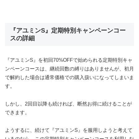
『アユミンS』定期特別キャンペーンコー
スの詳細
『アユミンS』を初回70%OFFで始められる定期特別キャ
ンペーンコースは、継続回数の縛りはありませんが、初月
で解約した場合は通常価格での購入扱いになってしまいま
す。
しかし、2回目以降も続ければ、断然お得に続けることが
できます。
ようするに、続けて『アユミンS』を服用しようと考えて
いるのなら、この定期特別キャンペーンコースを利用しな