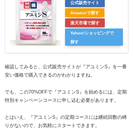
公式販売サイト
Amazonで探す
楽天市場で探す
Yahoo!ショッピングで
探す
確認してみると、公式販売サイトが『アユミンS』を一番
安い価格で購入できるのがわかりますね。
でも、この70%OFFで『アユミンS』を始めるには、定期
特別キャンペーンコースに申し込む必要があります。
とはいえ、『アユミンS』の定期コースには継続回数の縛
りがないので、お気軽にスタートできます。