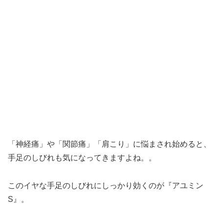
「神経痛」や「関節痛」「肩こり」に悩まされ始めると、
手足のしびれも気になってきますよね。。
このイヤな手足のしびれにしっかり効くのが『アユミン
S』。