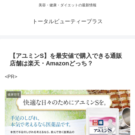
美容・健康・ダイエットの最新情報
トータルビューティープラス
【アユミンS】を最安値で購入できる通販
店舗は楽天・Amazonどっち？
<PR>
健康管理