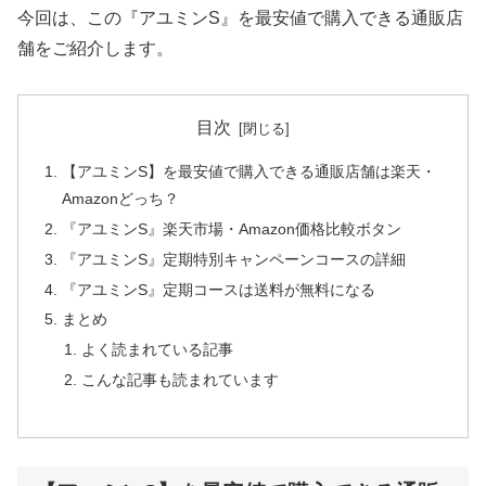
今回は、この『アユミンS』を最安値で購入できる通販店
舗をご紹介します。
目次
【アユミンS】を最安値で購入できる通販店舗は楽天・
Amazonどっち？
『アユミンS』楽天市場・Amazon価格比較ボタン
『アユミンS』定期特別キャンペーンコースの詳細
『アユミンS』定期コースは送料が無料になる
まとめ
よく読まれている記事
こんな記事も読まれています