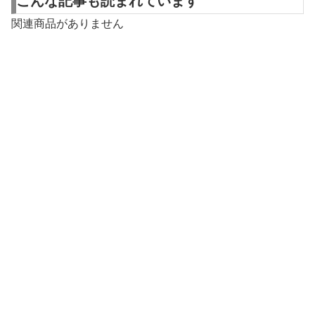
こんな記事も読まれています
関連商品がありません