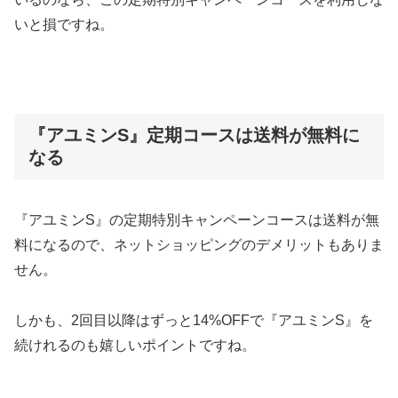
いと損ですね。
『アユミンS』定期コースは送料が無料に
なる
『アユミンS』の定期特別キャンペーンコースは送料が無
料になるので、ネットショッピングのデメリットもありま
せん。
しかも、2回目以降はずっと14%OFFで『アユミンS』を
続けれるのも嬉しいポイントですね。